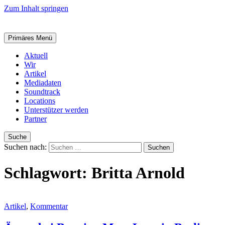
Zum Inhalt springen
Primäres Menü
Aktuell
Wir
Artikel
Mediadaten
Soundtrack
Locations
Unterstützer werden
Partner
Suche
Suchen nach:
Schlagwort:
Britta Arnold
Artikel
,
Kommentar