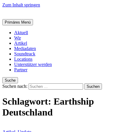
Zum Inhalt springen
Primäres Menü
Aktuell
Wir
Artikel
Mediadaten
Soundtrack
Locations
Unterstützer werden
Partner
Suche
Suchen nach:
Schlagwort:
Earthship
Deutschland
Artikel
,
Update