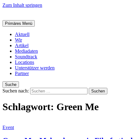
Zum Inhalt springen
Primäres Menü
Aktuell
Wir
Artikel
Mediadaten
Soundtrack
Locations
Unterstützer werden
Partner
Suche
Suchen nach:
Schlagwort:
Green Me
Event